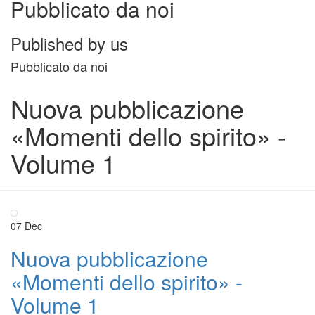
Pubblicato da noi
Published by us
Pubblicato da noi
Nuova pubblicazione
«Momenti dello spirito» -
Volume 1
07
Dec
Nuova pubblicazione
«Momenti dello spirito» -
Volume 1