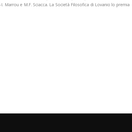
-I. Marrou e M.F. Sciacca. La Società Filosofica di Lovanio lo premia