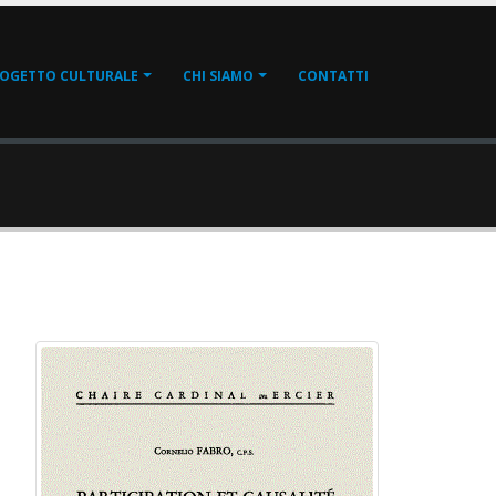
OGETTO CULTURALE
CHI SIAMO
CONTATTI