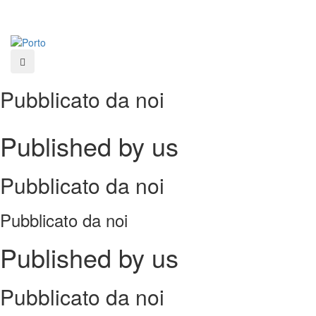
Salta
al
contenuto
principale
Pubblicato da noi
Published by us
Pubblicato da noi
Pubblicato da noi
Published by us
Pubblicato da noi