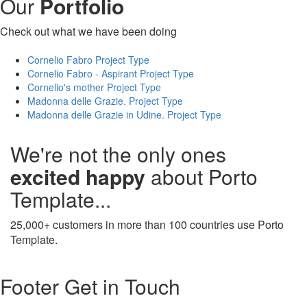
Our
Portfolio
Check out what we have been doing
Cornelio Fabro
Project Type
Cornelio Fabro - Aspirant
Project Type
Cornelio's mother
Project Type
Madonna delle Grazie.
Project Type
Madonna delle Grazie in Udine.
Project Type
We're not the only ones
excited
happy
about Porto
Template...
25,000+ customers in more than 100 countries use Porto
Template.
Footer Get in Touch