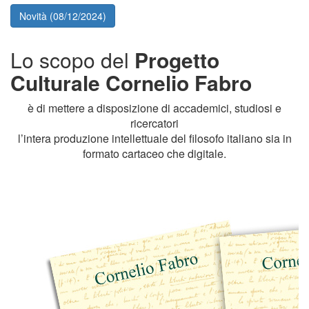
Novità (08/12/2024)
Lo scopo del
Progetto
Culturale Cornelio Fabro
è di mettere a disposizione di accademici, studiosi e
ricercatori
l’intera produzione intellettuale del filosofo italiano sia in
formato cartaceo che digitale.