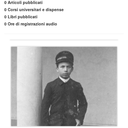
0
Articoli pubblicati
0
Corsi universitari e dispense
0
Libri pubblicati
0
Ore di registrazioni audio