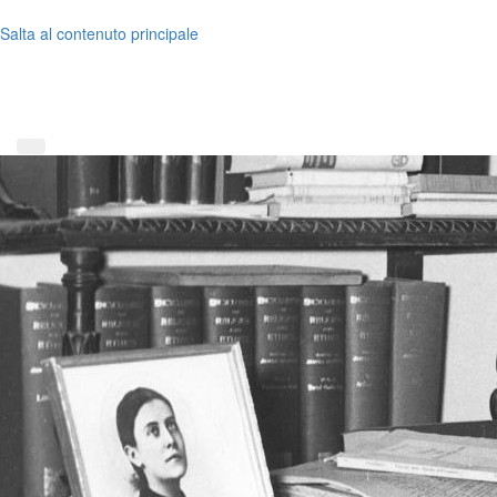
Salta al contenuto principale