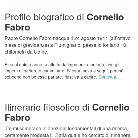
Profilo biografico di
Cornelio
Fabro
Padre Cornelio Fabro nacque il 24 agosto 1911 (all’ottavo
mese di gravidanza) a Flumignano, paesello lontano 18
chilometri da Udine.
Fino al quinto anno fu affetto da impotenza motoria, che gli
impedì di parlare e camminare. Si esprimeva a segni, perché
sebbene non potesse parlare, riusciva a capire.
Continua.
Itinerario filosofico di
Cornelio
Fabro
Tre mi sembrano le direzioni fondamentali di una ricerca,
certamente modesta […] alla quale ho cercato di rimanere