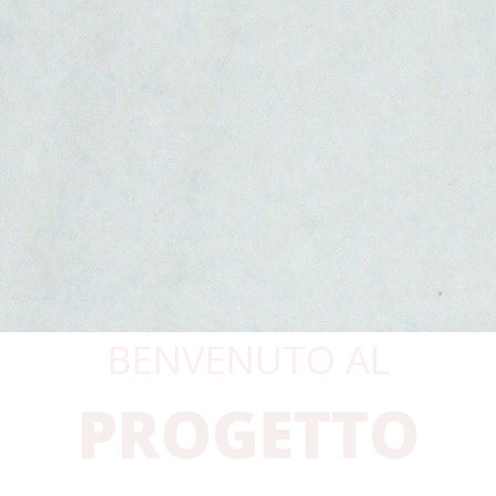
BENVENUTO AL
PROGETTO