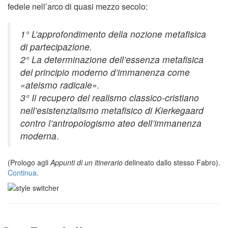
fedele nell’arco di quasi mezzo secolo:
1° L’approfondimento della nozione metafisica
di partecipazione.
2° La determinazione dell’essenza metafisica
del principio moderno d’immanenza come
«ateismo radicale».
3° Il recupero del realismo classico-cristiano
nell’esistenzialismo metafisico di Kierkegaard
contro l’antropologismo ateo dell’immanenza
moderna
.
(Prologo agli
Appunti di un itinerario
delineato dallo stesso Fabro).
Continua.